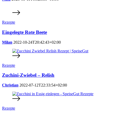
Rezepte
Eingelegte Rote Beete
Milan
2022-10-24T20:42:43+02:00
Rezepte
Zuchini-Zwiebel – Relish
Christian
2022-07-12T22:33:54+02:00
Rezepte