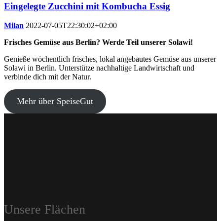
Eingelegte Zucchini mit Kombucha Essig
Milan
2022-07-05T22:30:02+02:00
Frisches Gemüse aus Berlin? Werde Teil unserer Solawi!
Genieße wöchentlich frisches, lokal angebautes Gemüse aus unserer
Solawi in Berlin. Unterstütze nachhaltige Landwirtschaft und
verbinde dich mit der Natur.
Mehr über SpeiseGut
Unsere Flächen