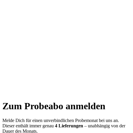
Zum Probeabo anmelden
Melde Dich für einen unverbindlichen Probemonat bei uns an.
Dieser enthält immer genau
4 Lieferungen
– unabhängig von der
Dauer des Monats.