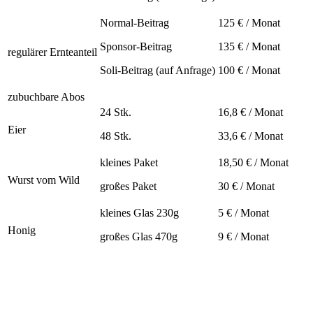
Normal-Beitrag
125 € / Monat
Sponsor-Beitrag
135 € / Monat
regulärer Ernteanteil
Soli-Beitrag (auf Anfrage)
100 € / Monat
zubuchbare Abos
24 Stk.
16,8 € / Monat
Eier
48 Stk.
33,6 € / Monat
kleines Paket
18,50 € / Monat
Wurst vom Wild
großes Paket
30 € / Monat
kleines Glas 230g
5 € / Monat
Honig
großes Glas 470g
9 € / Monat