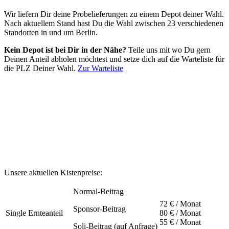
Wir liefern Dir deine Probelieferungen zu einem Depot deiner Wahl.
Nach aktuellem Stand hast Du die Wahl zwischen 23 verschiedenen
Standorten in und um Berlin.
Kein Depot ist bei Dir in der Nähe?
Teile uns mit wo Du gern
Deinen Anteil abholen möchtest und setze dich auf die Warteliste für
die PLZ Deiner Wahl.
Zur Warteliste
Unsere aktuellen Kistenpreise:
Normal-Beitrag
72 € / Monat
Sponsor-Beitrag
Single Ernteanteil
80 € / Monat
55 € / Monat
Soli-Beitrag (auf Anfrage)