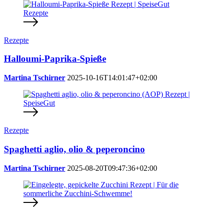
Rezepte
Halloumi-Paprika-Spieße
Martina Tschirner
2025-10-16T14:01:47+02:00
Rezepte
Spaghetti aglio, olio & peperoncino
Martina Tschirner
2025-08-20T09:47:36+02:00