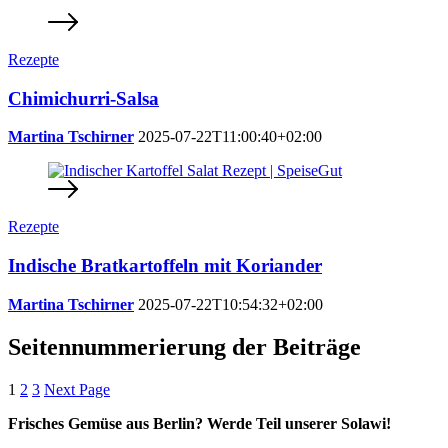
Rezepte
Chimichurri-Salsa
Martina Tschirner
2025-07-22T11:00:40+02:00
Rezepte
Indische Bratkartoffeln mit Koriander
Martina Tschirner
2025-07-22T10:54:32+02:00
Seitennummerierung der Beiträge
1
2
3
Next Page
Frisches Gemüse aus Berlin? Werde Teil unserer Solawi!