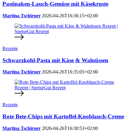
Pastinaken-Lauch-Gemüse mit Käsekruste
Martina Tschirner
2026-04-26T16:36:15+02:00
Rezepte
Schwarzkohl-Pasta mit Käse & Walnüssen
Martina Tschirner
2026-04-26T16:35:05+02:00
Rezepte
Rote Bete-Chips mit Kartoffel-Knoblauch-Creme
Martina Tschirner
2026-04-26T16:30:53+02:00