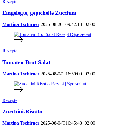
Rezepte
Eingelegte, gepickelte Zucchini
Martina Tschirner
2025-08-20T09:42:13+02:00
Rezepte
Tomaten-Brot-Salat
Martina Tschirner
2025-08-04T16:59:09+02:00
Rezepte
Zucchini-Risotto
Martina Tschirner
2025-08-04T16:45:48+02:00