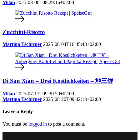
Milan
2025-08-06T08:29:16+02:00
Zucchini-Risotto
Martina Tschirner
2025-08-04T16:45:48+02:00
Di San Xian – Drei Köstlichkeiten – 地三鲜
Milan
2025-07-17T09:30:59+02:00
Martina Tschirner
2025-08-20T09:42:13+02:00
Leave a Reply
You must be
logged in
to post a comment.