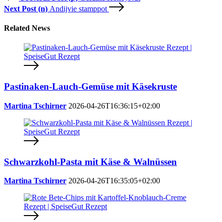
Next Post (n)
Andijvie stamppot
Related News
Pastinaken-Lauch-Gemüse mit Käsekruste
Martina Tschirner
2026-04-26T16:36:15+02:00
Schwarzkohl-Pasta mit Käse & Walnüssen
Martina Tschirner
2026-04-26T16:35:05+02:00