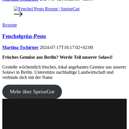
Rezepte
Fenchelgrün-Pesto
Martina Tschirner
2024-07-17T16:17:02+02:00
Frisches Gemüse aus Berlin? Werde Teil unserer Solawi!
Genieße wöchentlich frisches, lokal angebautes Gemüse aus unserer
Solawi in Berlin. Unterstütze nachhaltige Landwirtschaft und
verbinde dich mit der Natur.
Mehr über SpeiseGut