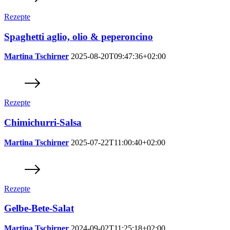
Rezepte
Spaghetti aglio, olio & peperoncino
Martina Tschirner
2025-08-20T09:47:36+02:00
Rezepte
Chimichurri-Salsa
Martina Tschirner
2025-07-22T11:00:40+02:00
Rezepte
Gelbe-Bete-Salat
Martina Tschirner
2024-09-02T11:25:18+02:00