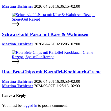
Martina Tschirner
2026-04-26T16:36:15+02:00
Schwarzkohl-Pasta mit Käse & Walnüssen
Martina Tschirner
2026-04-26T16:35:05+02:00
Rote Bete-Chips mit Kartoffel-Knoblauch-Creme
Martina Tschirner
2026-04-26T16:30:53+02:00
Martina Tschirner
2024-09-02T11:25:18+02:00
Leave a Reply
You must be
logged in
to post a comment.