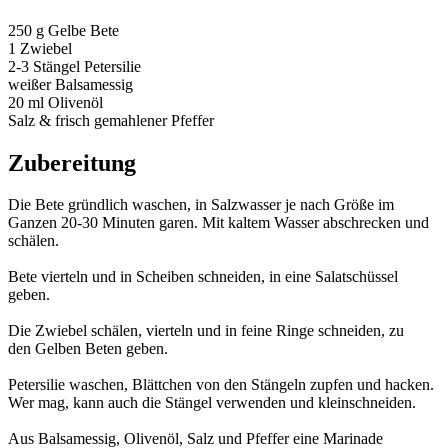
250 g Gelbe Bete
1 Zwiebel
2-3 Stängel Petersilie
weißer Balsamessig
20 ml Olivenöl
Salz & frisch gemahlener Pfeffer
Zubereitung
Die Bete gründlich waschen, in Salzwasser je nach Größe im
Ganzen 20-30 Minuten garen. Mit kaltem Wasser abschrecken und
schälen.
Bete vierteln und in Scheiben schneiden, in eine Salatschüssel
geben.
Die Zwiebel schälen, vierteln und in feine Ringe schneiden, zu
den Gelben Beten geben.
Petersilie waschen, Blättchen von den Stängeln zupfen und hacken.
Wer mag, kann auch die Stängel verwenden und kleinschneiden.
Aus Balsamessig, Olivenöl, Salz und Pfeffer eine Marinade