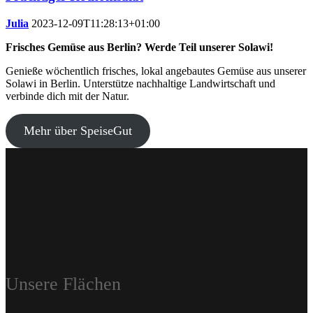
Julia
2023-12-09T11:28:13+01:00
Frisches Gemüse aus Berlin? Werde Teil unserer Solawi!
Genieße wöchentlich frisches, lokal angebautes Gemüse aus unserer
Solawi in Berlin. Unterstütze nachhaltige Landwirtschaft und
verbinde dich mit der Natur.
Mehr über SpeiseGut
Unsere Flächen