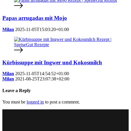
Papas arrugadas mit Mojo
Milan
2025-11-05T15:03:20+01:00
Kürbissuppe mit Ingwer und Kokosmilch
Milan
2025-11-05T14:54:52+01:00
Milan
2021-08-25T23:07:38+02:00
Leave a Reply
You must be
logged in
to post a comment.