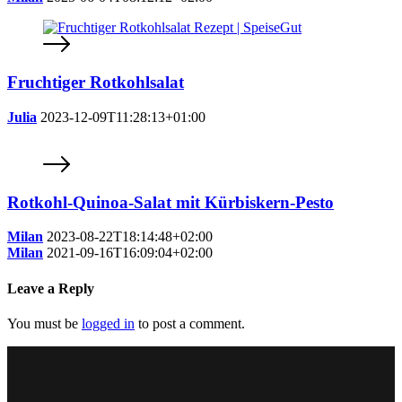
Fruchtiger Rotkohlsalat
Julia
2023-12-09T11:28:13+01:00
Rotkohl-Quinoa-Salat mit Kürbiskern-Pesto
Milan
2023-08-22T18:14:48+02:00
Milan
2021-09-16T16:09:04+02:00
Leave a Reply
You must be
logged in
to post a comment.