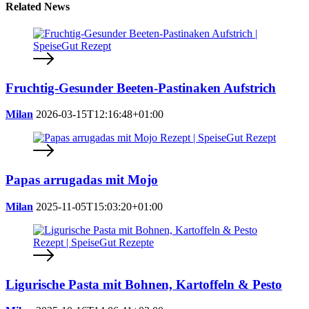
Related News
Fruchtig-Gesunder Beeten-Pastinaken Aufstrich
Milan
2026-03-15T12:16:48+01:00
Papas arrugadas mit Mojo
Milan
2025-11-05T15:03:20+01:00
Ligurische Pasta mit Bohnen, Kartoffeln & Pesto