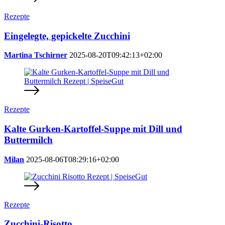
Rezepte
Eingelegte, gepickelte Zucchini
Martina Tschirner
2025-08-20T09:42:13+02:00
Rezepte
Kalte Gurken-Kartoffel-Suppe mit Dill und
Buttermilch
Milan
2025-08-06T08:29:16+02:00
Rezepte
Zucchini-Risotto