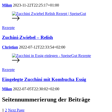
Milan
2023-11-22T22:25:17+01:00
Rezepte
Zuchini-Zwiebel – Relish
Christian
2022-07-12T22:33:54+02:00
Rezepte
Eingelegte Zucchini mit Kombucha Essig
Milan
2022-07-05T22:30:02+02:00
Seitennummerierung der Beiträge
1
2
Next Page