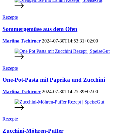
Rezepte
Sommergemüse aus dem Ofen
Martina Tschirner
2024-07-30T14:53:31+02:00
Rezepte
One-Pot-Pasta mit Paprika und Zucchini
Martina Tschirner
2024-07-30T14:25:39+02:00
Rezepte
Zucchini-Möhren-Puffer