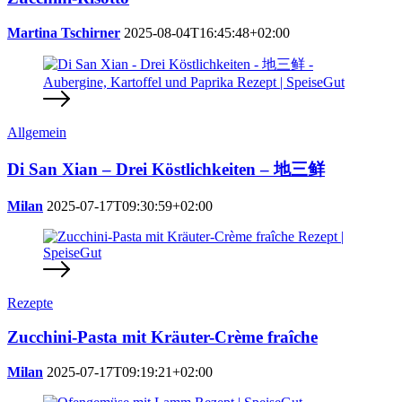
Martina Tschirner
2025-08-04T16:45:48+02:00
Allgemein
Di San Xian – Drei Köstlichkeiten – 地三鲜
Milan
2025-07-17T09:30:59+02:00
Rezepte
Zucchini-Pasta mit Kräuter-Crème fraîche
Milan
2025-07-17T09:19:21+02:00