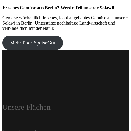
Frisches Gemüse aus Berlin? Werde Teil unserer Solawi!
Genieße wöchentlich frisches, lokal angebautes Gemüse aus unserer
Solawi in Berlin. Unterstütze nachhaltige Landwirtschaft und
verbinde dich mit der Natur.
Mehr über SpeiseGut
Unsere Flächen