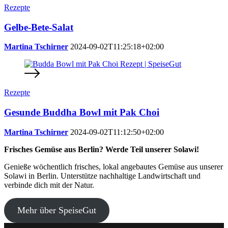
Rezepte
Gelbe-Bete-Salat
Martina Tschirner
2024-09-02T11:25:18+02:00
Rezepte
Gesunde Buddha Bowl mit Pak Choi
Martina Tschirner
2024-09-02T11:12:50+02:00
Frisches Gemüse aus Berlin? Werde Teil unserer Solawi!
Genieße wöchentlich frisches, lokal angebautes Gemüse aus unserer
Solawi in Berlin. Unterstütze nachhaltige Landwirtschaft und
verbinde dich mit der Natur.
Mehr über SpeiseGut