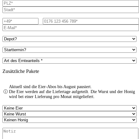
Zusätzliche Pakete
Aktuell sind die Eier-Abos bis August pausiert.
ⓘ
Die Eier werden auf die Liefertage aufgeteilt. Die Wurst und der Honig
wird bei einer Lieferung pro Monat mitgeliefert.